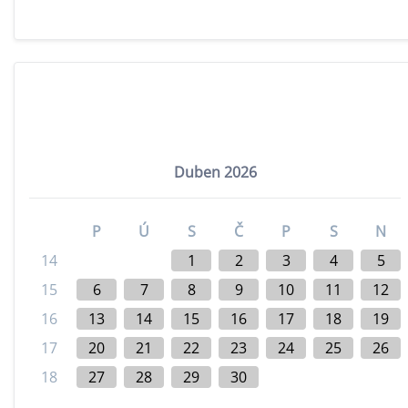
Duben 2026
P
Ú
S
Č
P
S
N
14
1
2
3
4
5
15
6
7
8
9
10
11
12
16
13
14
15
16
17
18
19
17
20
21
22
23
24
25
26
18
27
28
29
30