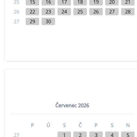
25
15
16
17
18
19
20
21
26
22
23
24
25
26
27
28
27
29
30
Červenec 2026
P
Ú
S
Č
P
S
N
27
1
2
3
4
5