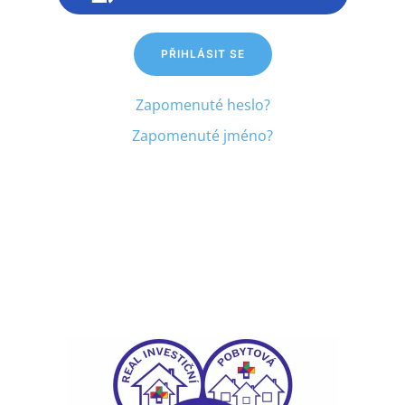
PŘIHLÁSIT SE
Zapomenuté heslo?
Zapomenuté jméno?