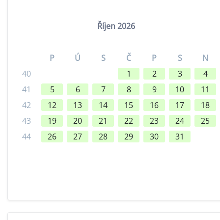
Říjen 2026
P
Ú
S
Č
P
S
N
40
1
2
3
4
41
5
6
7
8
9
10
11
42
12
13
14
15
16
17
18
43
19
20
21
22
23
24
25
44
26
27
28
29
30
31