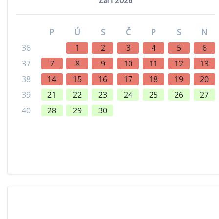
Září 2026
P
Ú
S
Č
P
S
N
36
1
2
3
4
5
6
37
7
8
9
10
11
12
13
38
14
15
16
17
18
19
20
39
21
22
23
24
25
26
27
40
28
29
30