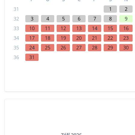
31
1
2
32
3
4
5
6
7
8
9
33
10
11
12
13
14
15
16
34
17
18
19
20
21
22
23
35
24
25
26
27
28
29
30
36
31