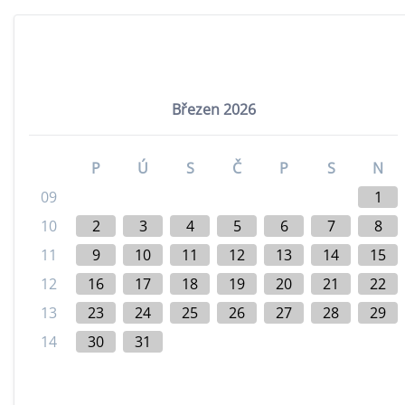
Březen 2026
P
Ú
S
Č
P
S
N
09
1
10
2
3
4
5
6
7
8
11
9
10
11
12
13
14
15
12
16
17
18
19
20
21
22
13
23
24
25
26
27
28
29
14
30
31