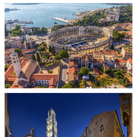
ZOBRAZIT
ZOBRAZIT