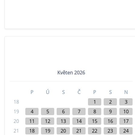
Květen 2026
P
Ú
S
Č
P
S
N
18
1
2
3
19
4
5
6
7
8
9
10
20
11
12
13
14
15
16
17
21
18
19
20
21
22
23
24