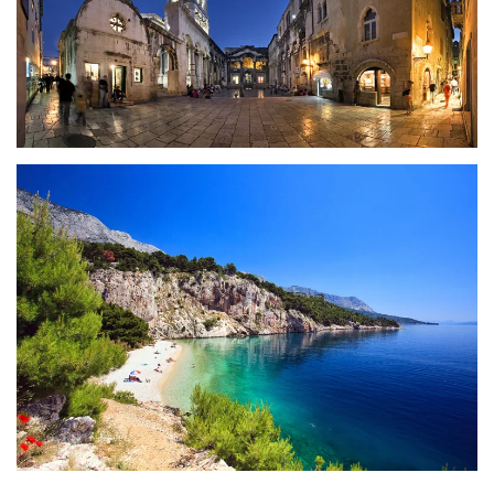
ZOBRAZIT