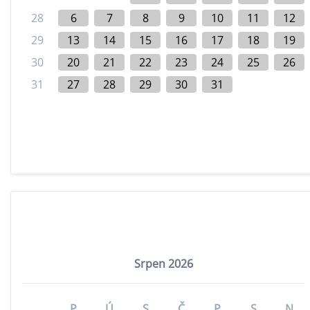
28
6
7
8
9
10
11
12
29
13
14
15
16
17
18
19
30
20
21
22
23
24
25
26
31
27
28
29
30
31
Srpen 2026
P
Ú
S
Č
P
S
N