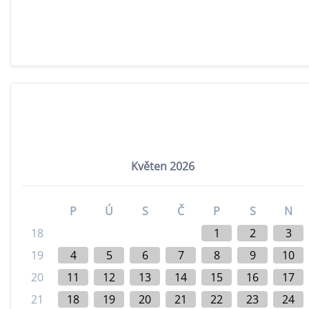
Květen 2026
P
Ú
S
Č
P
S
N
18
1
2
3
19
4
5
6
7
8
9
10
20
11
12
13
14
15
16
17
21
18
19
20
21
22
23
24