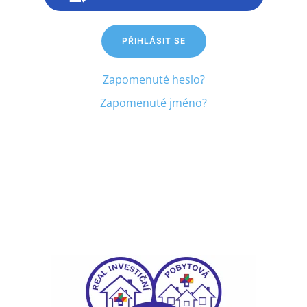
PŘIHLÁSIT SE
Zapomenuté heslo?
Zapomenuté jméno?