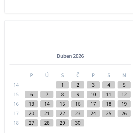
Duben 2026
P
Ú
S
Č
P
S
N
14
1
2
3
4
5
15
6
7
8
9
10
11
12
16
13
14
15
16
17
18
19
17
20
21
22
23
24
25
26
18
27
28
29
30