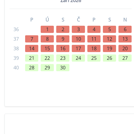
Září 2026
P
Ú
S
Č
P
S
N
36
1
2
3
4
5
6
37
7
8
9
10
11
12
13
38
14
15
16
17
18
19
20
39
21
22
23
24
25
26
27
40
28
29
30