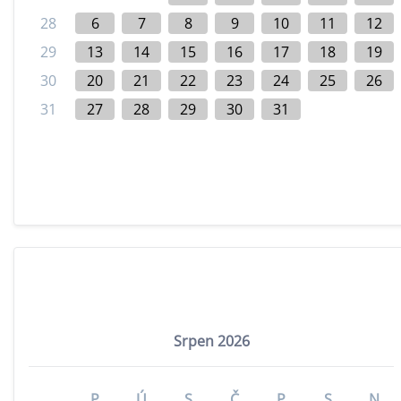
28
6
7
8
9
10
11
12
29
13
14
15
16
17
18
19
30
20
21
22
23
24
25
26
31
27
28
29
30
31
Srpen 2026
P
Ú
S
Č
P
S
N