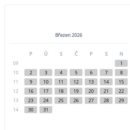
Březen 2026
P
Ú
S
Č
P
S
N
09
1
10
2
3
4
5
6
7
8
11
9
10
11
12
13
14
15
12
16
17
18
19
20
21
22
13
23
24
25
26
27
28
29
14
30
31