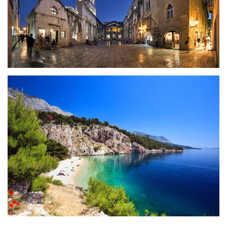
ZOBRAZIT