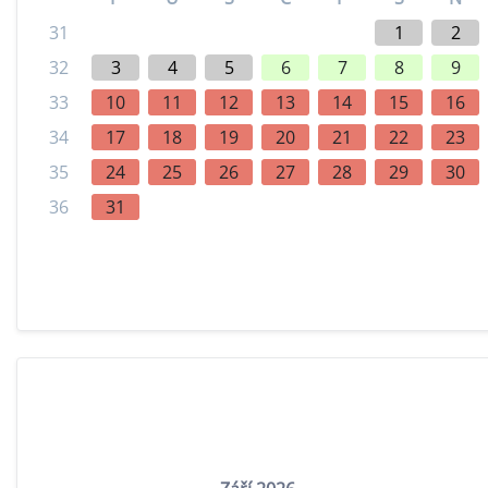
31
1
2
32
3
4
5
6
7
8
9
33
10
11
12
13
14
15
16
34
17
18
19
20
21
22
23
35
24
25
26
27
28
29
30
36
31