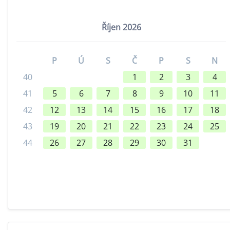
Říjen 2026
P
Ú
S
Č
P
S
N
40
1
2
3
4
41
5
6
7
8
9
10
11
42
12
13
14
15
16
17
18
43
19
20
21
22
23
24
25
44
26
27
28
29
30
31