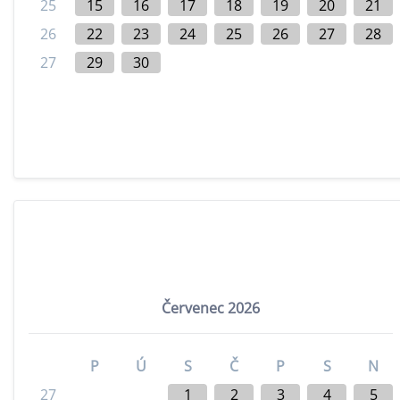
25
15
16
17
18
19
20
21
26
22
23
24
25
26
27
28
27
29
30
Červenec 2026
P
Ú
S
Č
P
S
N
27
1
2
3
4
5