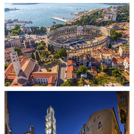
ZOBRAZIT
ZOBRAZIT