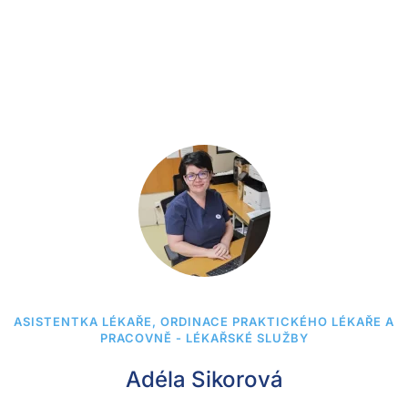
ASISTENTKA LÉKAŘE, ORDINACE PRAKTICKÉHO LÉKAŘE A
PRACOVNĚ - LÉKAŘSKÉ SLUŽBY
Adéla Sikorová