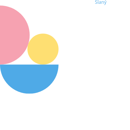
Slaný